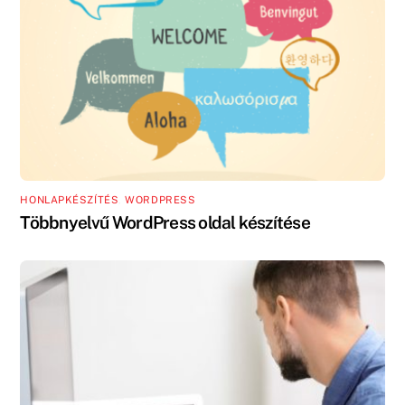
HONLAPKÉSZÍTÉS
,
WORDPRESS
Többnyelvű WordPress oldal készítése