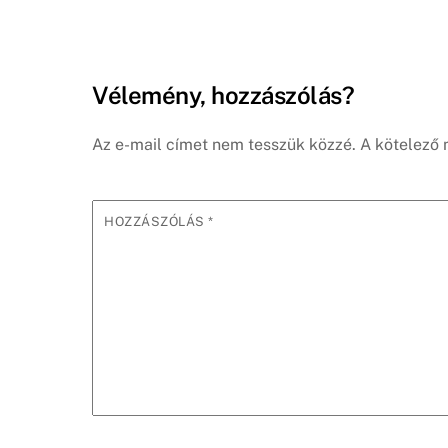
Vélemény, hozzászólás?
Az e-mail címet nem tesszük közzé.
A kötelező
HOZZÁSZÓLÁS
*