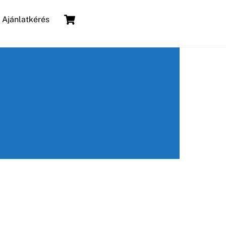
Cart
Ajánlatkérés