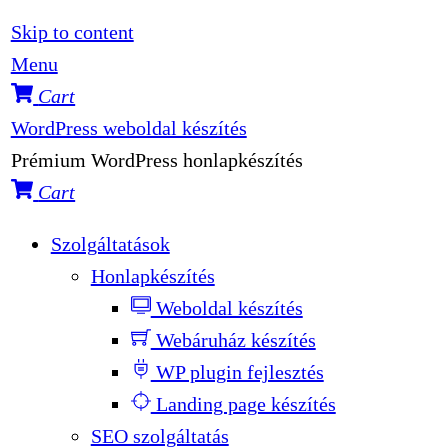
Skip to content
Menu
Cart
WordPress weboldal készítés
Prémium WordPress honlapkészítés
Cart
Szolgáltatások
Honlapkészítés
Weboldal készítés
Webáruház készítés
WP plugin fejlesztés
Landing page készítés
SEO szolgáltatás