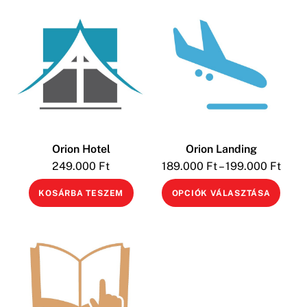
Orion Hotel
Orion Landing
249.000
Ft
189.000
Ft
–
199.000
Ft
KOSÁRBA TESZEM
OPCIÓK VÁLASZTÁSA