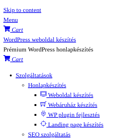
Skip to content
Menu
Cart
WordPress weboldal készítés
Prémium WordPress honlapkészítés
Cart
Szolgáltatások
Honlapkészítés
Weboldal készítés
Webáruház készítés
WP plugin fejlesztés
Landing page készítés
SEO szolgáltatás