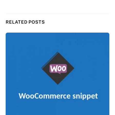
RELATED POSTS