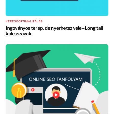
KERESŐOPTIMALIZÁLÁS
Ingoványos terep, de nyerhetsz vele – Long tail
kulcsszavak