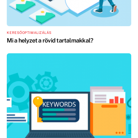
KERESŐOPTIMALIZÁLÁS
Mi a helyzet a rövid tartalmakkal?