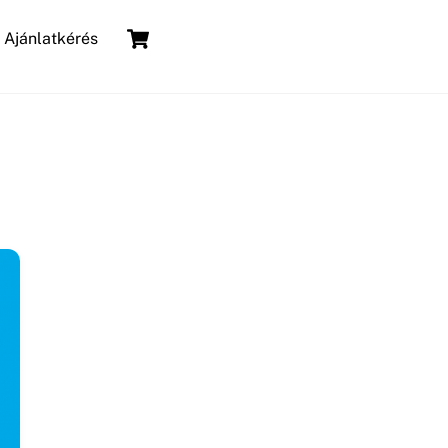
Cart
Ajánlatkérés