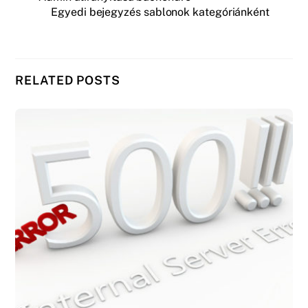
Egyedi bejegyzés sablonok kategóriánként
RELATED POSTS