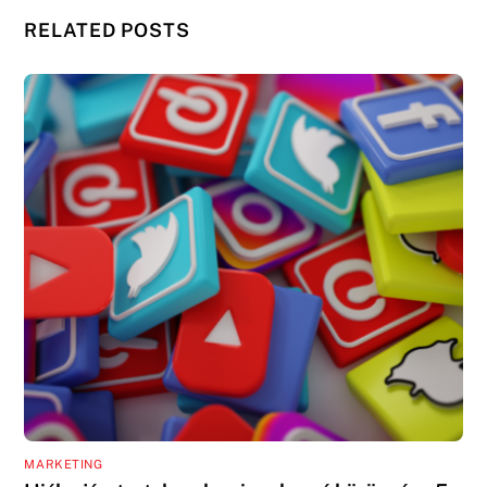
RELATED POSTS
MARKETING