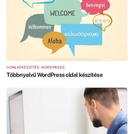
HONLAPKÉSZÍTÉS
,
WORDPRESS
Többnyelvű WordPress oldal készítése