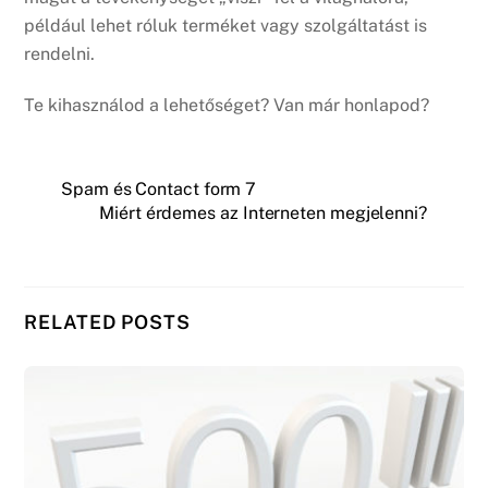
például lehet róluk terméket vagy szolgáltatást is
rendelni.
Te kihasználod a lehetőséget? Van már honlapod?
Spam és Contact form 7
Miért érdemes az Interneten megjelenni?
RELATED POSTS