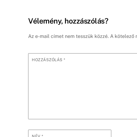
Vélemény, hozzászólás?
Az e-mail címet nem tesszük közzé.
A kötelező
HOZZÁSZÓLÁS
*
NÉV
*