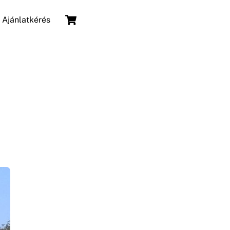
Cart
Ajánlatkérés