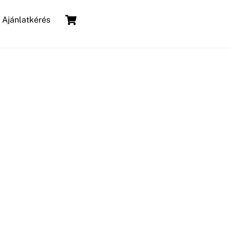
Cart
Ajánlatkérés