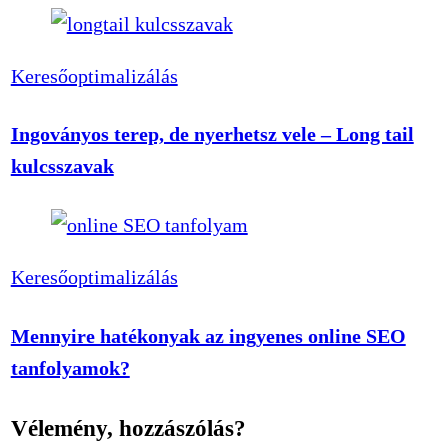
Keresőoptimalizálás
Ingoványos terep, de nyerhetsz vele – Long tail
kulcsszavak
Keresőoptimalizálás
Mennyire hatékonyak az ingyenes online SEO
tanfolyamok?
Vélemény, hozzászólás?