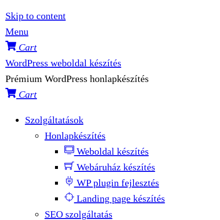
Skip to content
Menu
Cart
WordPress weboldal készítés
Prémium WordPress honlapkészítés
Cart
Szolgáltatások
Honlapkészítés
Weboldal készítés
Webáruház készítés
WP plugin fejlesztés
Landing page készítés
SEO szolgáltatás