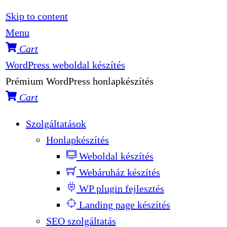
Skip to content
Menu
Cart
WordPress weboldal készítés
Prémium WordPress honlapkészítés
Cart
Szolgáltatások
Honlapkészítés
Weboldal készítés
Webáruház készítés
WP plugin fejlesztés
Landing page készítés
SEO szolgáltatás