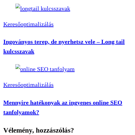
Keresőoptimalizálás
Ingoványos terep, de nyerhetsz vele – Long tail
kulcsszavak
Keresőoptimalizálás
Mennyire hatékonyak az ingyenes online SEO
tanfolyamok?
Vélemény, hozzászólás?