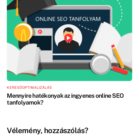
KERESŐOPTIMALIZÁLÁS
Mennyire hatékonyak az ingyenes online SEO
tanfolyamok?
Vélemény, hozzászólás?