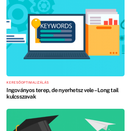
KERESŐOPTIMALIZÁLÁS
Ingoványos terep, de nyerhetsz vele – Long tail
kulcsszavak