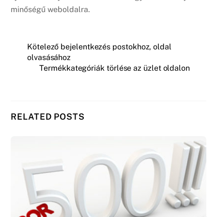
minőségű weboldalra.
Kötelező bejelentkezés postokhoz, oldal
olvasásához
Termékkategóriák törlése az üzlet oldalon
RELATED POSTS