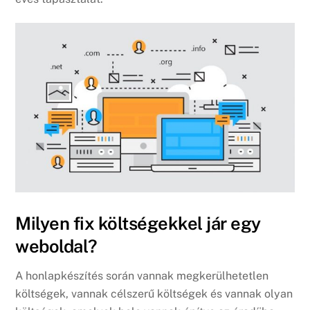
Milyen fix költségekkel jár egy
weboldal?
A honlapkészítés során vannak megkerülhetetlen
költségek, vannak célszerű költségek és vannak olyan