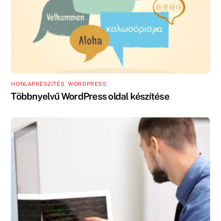
HONLAPKÉSZÍTÉS
,
WORDPRESS
Többnyelvű WordPress oldal készítése