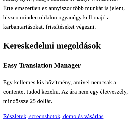
Értelemszerűen ez annyiszor több munkát is jelent,
hiszen minden oldalon ugyanúgy kell majd a
karbantartásokat, frissítéseket végezni.
Kereskedelmi megoldások
Easy Translation Manager
Egy kellemes kis bővítmény, amivel nemcsak a
contentet tudod kezelni. Az ára nem egy életveszély,
mindössze 25 dollár.
Részletek, screenshotok, demo és vásárlás