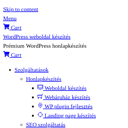
Skip to content
Menu
Cart
WordPress weboldal készítés
Prémium WordPress honlapkészítés
Cart
Szolgáltatások
Honlapkészítés
Weboldal készítés
Webáruház készítés
WP plugin fejlesztés
Landing page készítés
SEO szolgáltatás