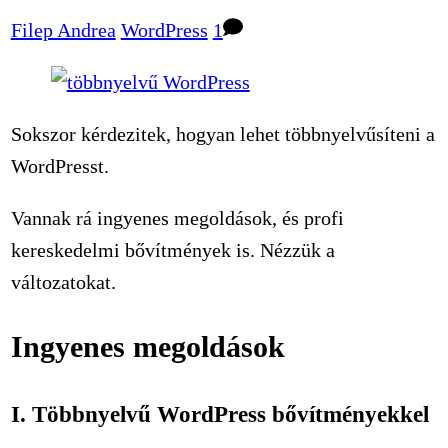
Filep Andrea
WordPress
1
Sokszor kérdezitek, hogyan lehet többnyelvűsíteni a
WordPresst.
Vannak rá ingyenes megoldások, és profi
kereskedelmi bővítmények is. Nézzük a
változatokat.
Ingyenes megoldások
I. Többnyelvű WordPress bővítményekkel