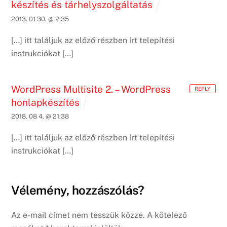
készítés és tárhelyszolgáltatás
2013. 01 30. @ 2:35
[…] itt találjuk az előző részben írt telepítési
instrukciókat […]
WordPress Multisite 2. – WordPress
REPLY
honlapkészítés
2018. 08 4. @ 21:38
[…] itt találjuk az előző részben írt telepítési
instrukciókat […]
Vélemény, hozzászólás?
Az e-mail címet nem tesszük közzé.
A kötelező