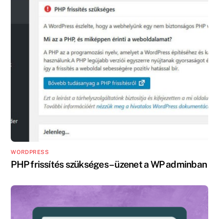
WORDPRESS
PHP frissítés szükséges – üzenet a WP adminban