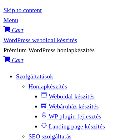
Skip to content
Menu
Cart
WordPress weboldal készítés
Prémium WordPress honlapkészítés
Cart
Szolgáltatások
Honlapkészítés
Weboldal készítés
Webáruház készítés
WP plugin fejlesztés
Landing page készítés
SEO szolgáltatás