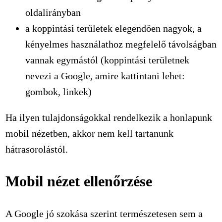
oldalirányban
a koppintási területek elegendően nagyok, a
kényelmes használathoz megfelelő távolságban
vannak egymástól (koppintási területnek
nevezi a Google, amire kattintani lehet:
gombok, linkek)
Ha ilyen tulajdonságokkal rendelkezik a honlapunk
mobil nézetben, akkor nem kell tartanunk
hátrasorolástól.
Mobil nézet ellenőrzése
A Google jó szokása szerint természetesen sem a