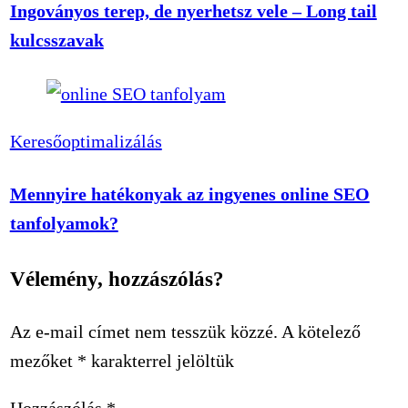
Ingoványos terep, de nyerhetsz vele – Long tail
kulcsszavak
Keresőoptimalizálás
Mennyire hatékonyak az ingyenes online SEO
tanfolyamok?
Vélemény, hozzászólás?
Az e-mail címet nem tesszük közzé.
A kötelező
mezőket
*
karakterrel jelöltük