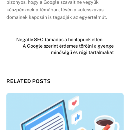
bizonyos, hogy a Google szavait ne vegyük
készpénznek a témában, lévén a kulcsszavas
domainek kapcsán is tagadják az egyértelműt.
Negatív SEO támadás a honlapunk ellen
A Google szerint érdemes törölni a gyenge
minőségű és régi tartalmakat
RELATED POSTS