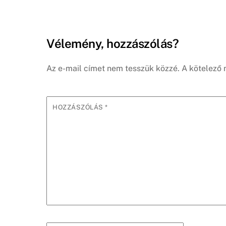
Vélemény, hozzászólás?
Az e-mail címet nem tesszük közzé.
A kötelező
HOZZÁSZÓLÁS
*