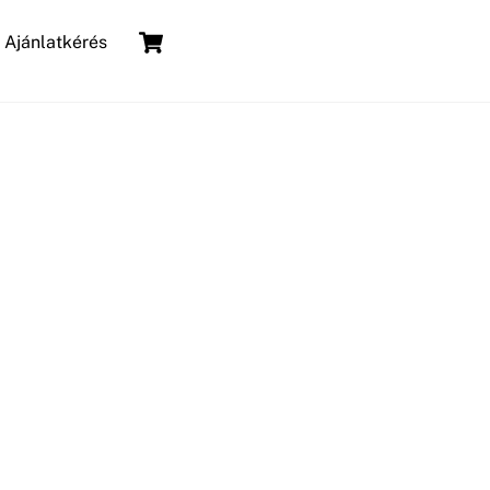
Cart
Ajánlatkérés