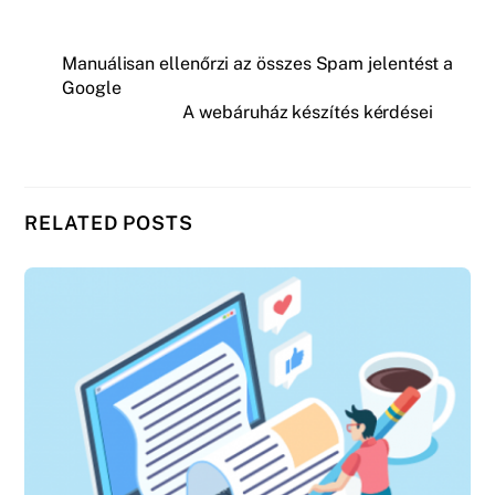
Manuálisan ellenőrzi az összes Spam jelentést a
Google
A webáruház készítés kérdései
RELATED POSTS