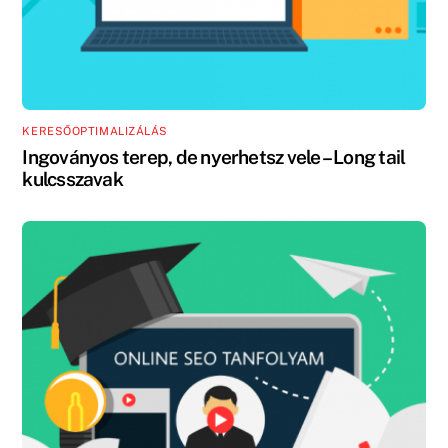
KERESŐOPTIMALIZÁLÁS
Ingoványos terep, de nyerhetsz vele – Long tail
kulcsszavak